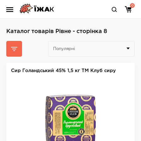
0
Каталог товарів Рівне - сторінка 8
Популярні
Сир Голандський 45% 1,5 кг ТМ Клуб сиру